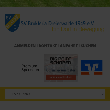
ANMELDEN
KONTAKT
ANFAHRT
SUCHEN
Start
Verein