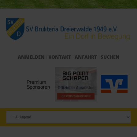
ANMELDEN
KONTAKT
ANFAHRT
SUCHEN
Start
Verein