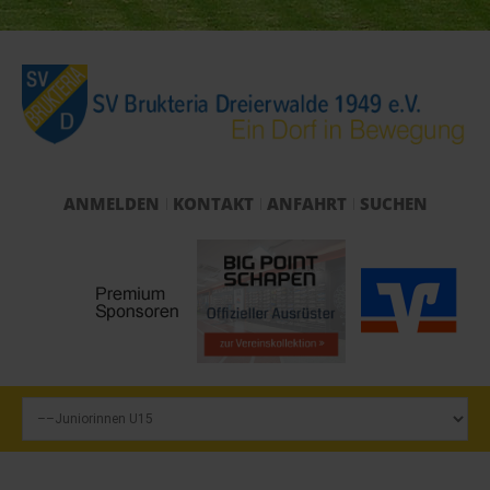
ANMELDEN
KONTAKT
ANFAHRT
SUCHEN
Start
Verein