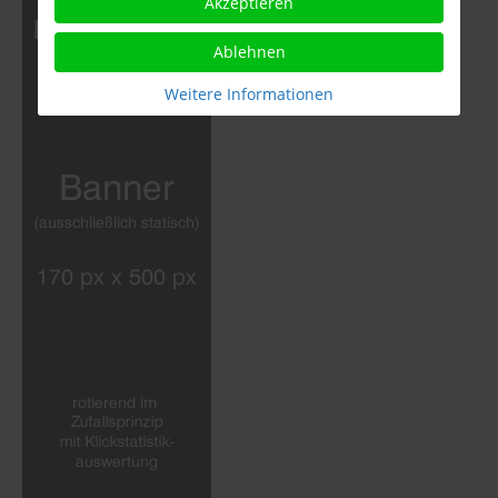
Akzeptieren
Ablehnen
Weitere Informationen