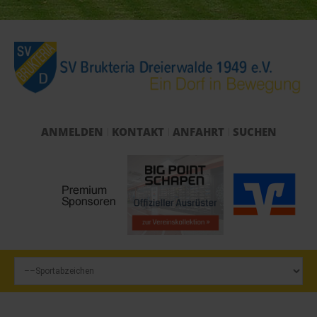
ANMELDEN
KONTAKT
ANFAHRT
SUCHEN
Start
Verein